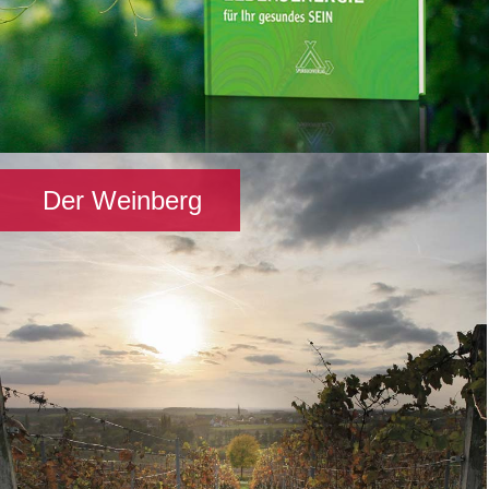
Der Weinberg