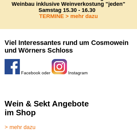
Weinbau inklusive Weinverkostung "jeden"
Samstag 15.30 - 16.30
TERMINE > mehr dazu
Viel Interessantes rund um Cosmowein
und Wörners Schloss
Facebook
oder
Instagram
®
OSMOWEIN
Wein & Sekt Angebote
im Shop
> mehr dazu