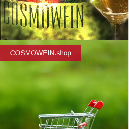
COSMOWEIN.shop