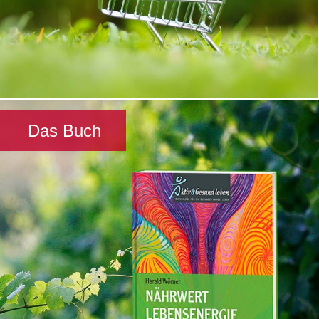
Das Buch