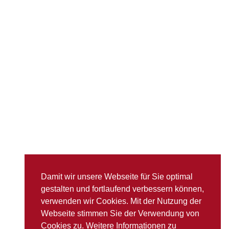
Damit wir unsere Webseite für Sie optimal
gestalten und fortlaufend verbessern können,
verwenden wir Cookies. Mit der Nutzung der
Webseite stimmen Sie der Verwendung von
Cookies zu. Weitere Informationen zu